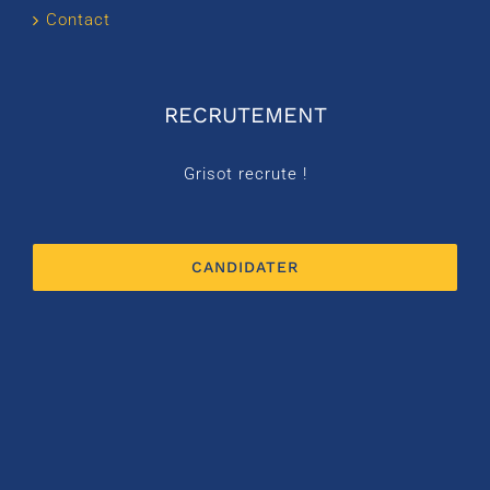
Contact
RECRUTEMENT
Grisot recrute !
CANDIDATER