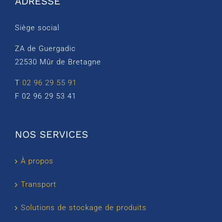
ADRESSE
Siège social
ZA de Guergadic
22530 Mûr de Bretagne
T
02 96 29 55 91
F 02 96 29 53 41
NOS SERVICES
À propos
Transport
Solutions de stockage de produits