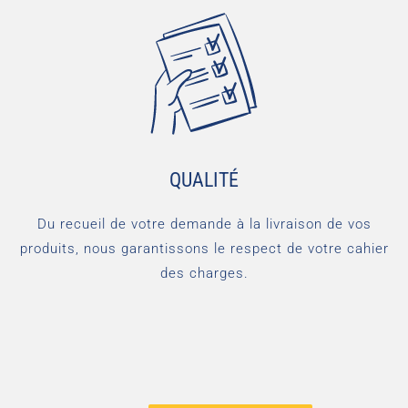
QUALITÉ
Du recueil de votre demande à la livraison de vos
produits, nous garantissons le respect de votre cahier
des charges.