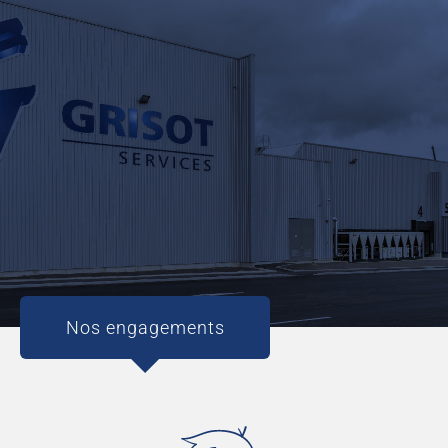
Nos engagements