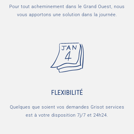
Pour tout acheminement dans le Grand Ouest, nous
vous apportons une solution dans la journée.
FLEXIBILITÉ
Quelques que soient vos demandes Grisot services
est à votre disposition 7j/7 et 24h24.