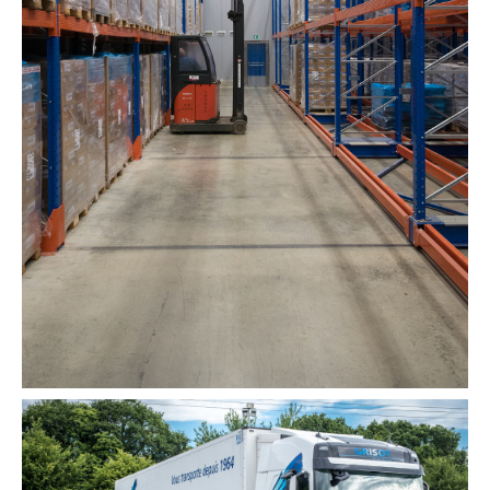
Solutions de stockage de produits