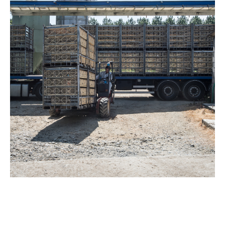
Solutions de transport pour animaux vivants