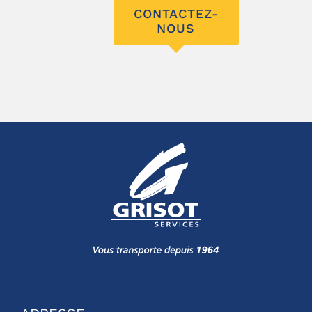
CONTACTEZ-
NOUS