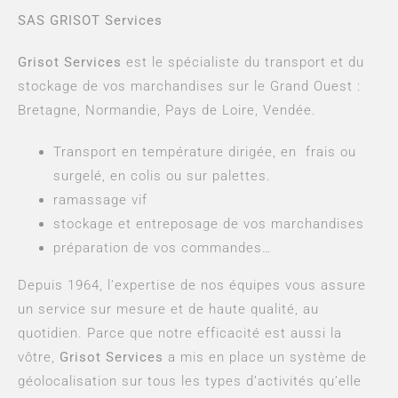
SAS GRISOT Services
Grisot Services
est le spécialiste du transport et du
stockage de vos marchandises sur le Grand Ouest :
Bretagne, Normandie, Pays de Loire, Vendée.
Transport en température dirigée, en frais ou
surgelé, en colis ou sur palettes.
ramassage vif
stockage et entreposage de vos marchandises
préparation de vos commandes…
Depuis 1964, l’expertise de nos équipes vous assure
un service sur mesure et de haute qualité, au
quotidien. Parce que notre efficacité est aussi la
vôtre,
Grisot Services
a mis en place un système de
géolocalisation sur tous les types d’activités qu’elle