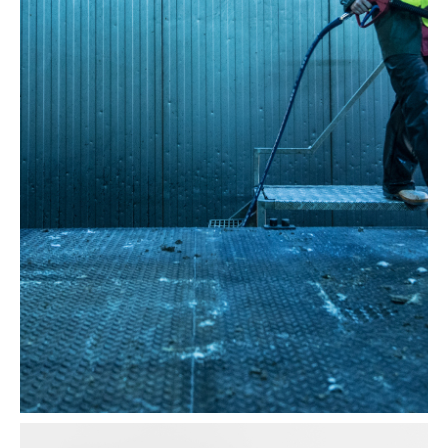
Solutions de transport de déchets