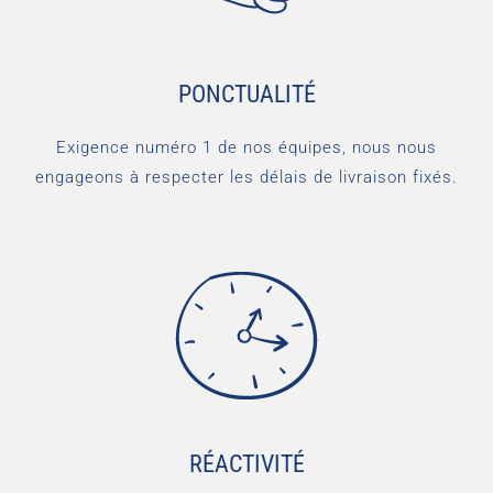
PONCTUALITÉ
Exigence numéro 1 de nos équipes, nous nous
engageons à respecter les délais de livraison fixés.
RÉACTIVITÉ