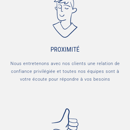
PROXIMITÉ
Nous entretenons avec nos clients une relation de
confiance privilégiée et toutes nos équipes sont à
votre écoute pour répondre à vos besoins