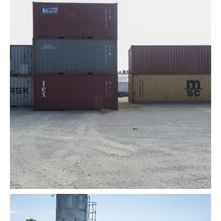
Solutions de transport de conteneurs