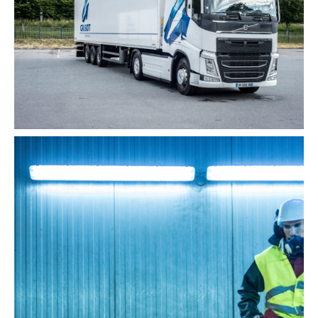
Solutions de transport frigorifique