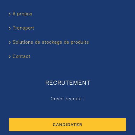
À propos
Transport
Solutions de stockage de produits
Contact
RECRUTEMENT
Grisot recrute !
CANDIDATER