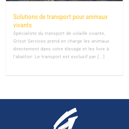
Solutions de transport pour animaux
Solutions de transport pour animaux vivants
vivants
Spécialiste du transport de volaille vivante,
Grisot Services prend en charge les animaux
directement dans votre élevage et les livre à
l'abattoir. Le transport est exclusif par [...]