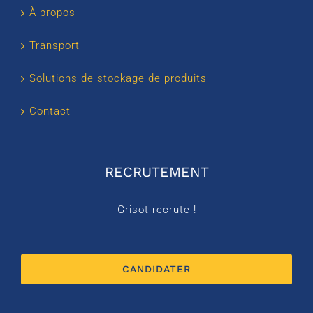
À propos
Transport
Solutions de stockage de produits
Contact
RECRUTEMENT
Grisot recrute !
CANDIDATER