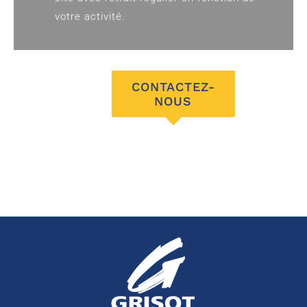
votre activité.
CONTACTEZ-
NOUS