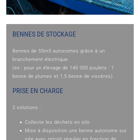
BENNES DE STOCKAGE
Bennes de 55m3 autonomes grâce à un
branchement électrique.
(ex : pour un élevage de 140 000 poulets : 1
benne de plumes et 1,5 benne de viscères).
PRISE EN CHARGE
2 solutions :
Collecte les déchets en silo
Mise à disposition une benne autonome sur
site avec retrait régulier en fonction de